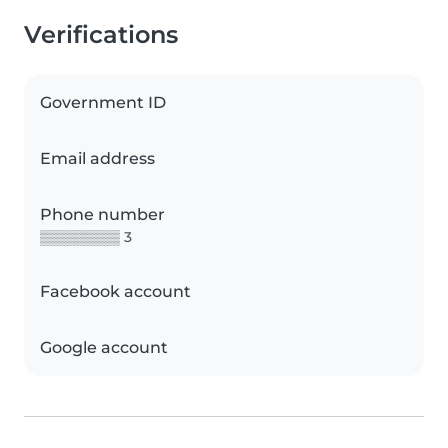
Verifications
Government ID
Email address
Phone number
▒▒▒▒▒▒▒▒ 3
Facebook account
Google account