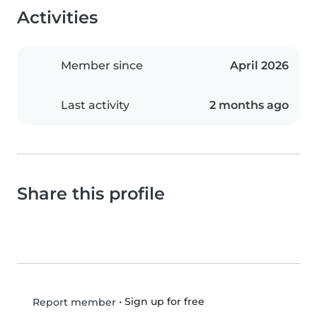
Activities
Member since
April 2026
Last activity
2 months ago
Share this profile
•
Sign up for free
Report member