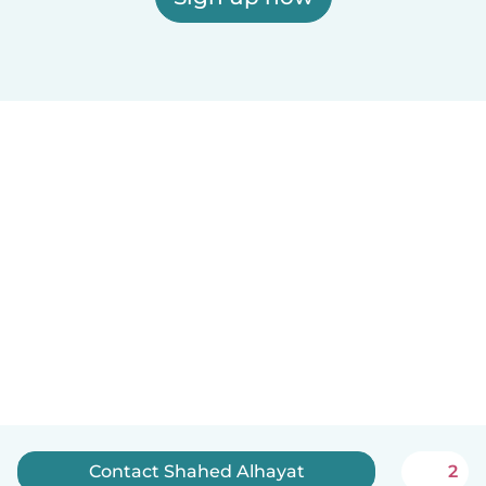
Contact Shahed Alhayat
2