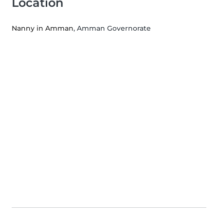
Location
Nanny in Amman
, Amman Governorate