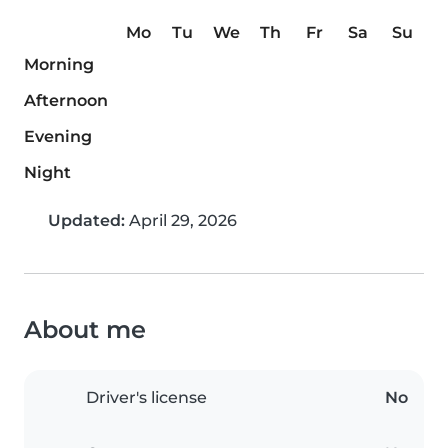
Mo
Tu
We
Th
Fr
Sa
Su
Morning
Afternoon
Evening
Night
Updated:
April 29, 2026
About me
Driver's license
No