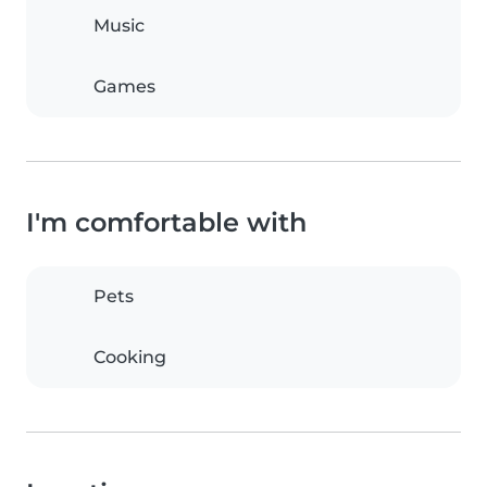
Music
Games
I'm comfortable with
Pets
Cooking