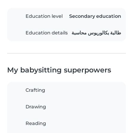
Education level
Secondary education
Education details
طالبة بكالوريوس محاسبة
My babysitting superpowers
Crafting
Drawing
Reading